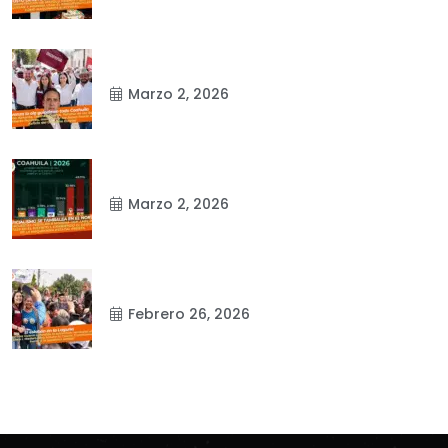
Marzo 2, 2026
Marzo 2, 2026
Febrero 26, 2026