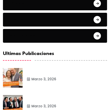
Estado
Frontera
Matamoros
Ultimas Publicaciones
Marzo 3, 2026
Marzo 3, 2026