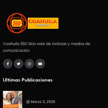
Coahuila 360 Sitio web de noticias y medios de
comunicación
Ultimas Publicaciones
Marzo 3, 2026