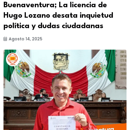
Buenaventura; La licencia de
Hugo Lozano desata inquietud
política y dudas ciudadanas
Agosto 14, 2025