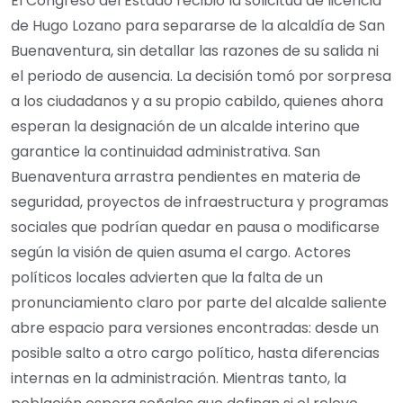
El Congreso del Estado recibió la solicitud de licencia
de Hugo Lozano para separarse de la alcaldía de San
Buenaventura, sin detallar las razones de su salida ni
el periodo de ausencia. La decisión tomó por sorpresa
a los ciudadanos y a su propio cabildo, quienes ahora
esperan la designación de un alcalde interino que
garantice la continuidad administrativa. San
Buenaventura arrastra pendientes en materia de
seguridad, proyectos de infraestructura y programas
sociales que podrían quedar en pausa o modificarse
según la visión de quien asuma el cargo. Actores
políticos locales advierten que la falta de un
pronunciamiento claro por parte del alcalde saliente
abre espacio para versiones encontradas: desde un
posible salto a otro cargo político, hasta diferencias
internas en la administración. Mientras tanto, la