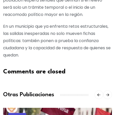
población espera señales que definan si el relevo
será solo un trámite temporal o el inicio de un
reacomodo político mayor en la región.
En un municipio que ya enfrenta retos estructurales,
las salidas inesperadas no solo mueven fichas
políticas: también ponen a prueba la confianza
ciudadana y la capacidad de respuesta de quienes se
quedan.
Comments are closed
Otras Publicaciones