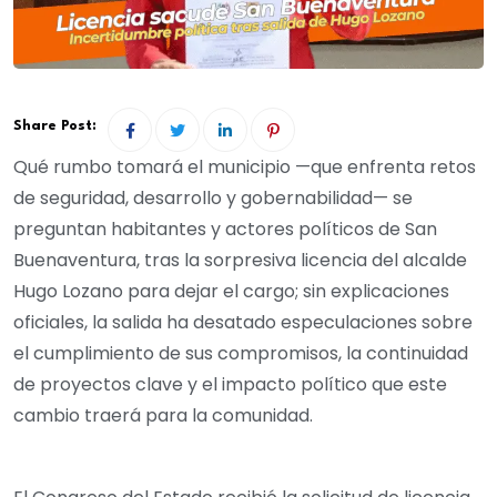
Share Post:
Qué rumbo tomará el municipio —que enfrenta retos
de seguridad, desarrollo y gobernabilidad— se
preguntan habitantes y actores políticos de San
Buenaventura, tras la sorpresiva licencia del alcalde
Hugo Lozano para dejar el cargo; sin explicaciones
oficiales, la salida ha desatado especulaciones sobre
el cumplimiento de sus compromisos, la continuidad
de proyectos clave y el impacto político que este
cambio traerá para la comunidad.