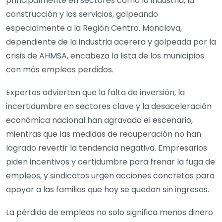
principalmente en sectores como la industria, la
construcción y los servicios, golpeando
especialmente a la Región Centro. Monclova,
dependiente de la industria acerera y golpeada por la
crisis de AHMSA, encabeza la lista de los municipios
con más empleos perdidos.
Expertos advierten que la falta de inversión, la
incertidumbre en sectores clave y la desaceleración
económica nacional han agravado el escenario,
mientras que las medidas de recuperación no han
logrado revertir la tendencia negativa. Empresarios
piden incentivos y certidumbre para frenar la fuga de
empleos, y sindicatos urgen acciones concretas para
apoyar a las familias que hoy se quedan sin ingresos.
La pérdida de empleos no solo significa menos dinero