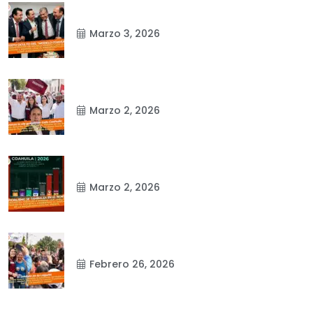
Marzo 3, 2026
Marzo 2, 2026
Marzo 2, 2026
Febrero 26, 2026