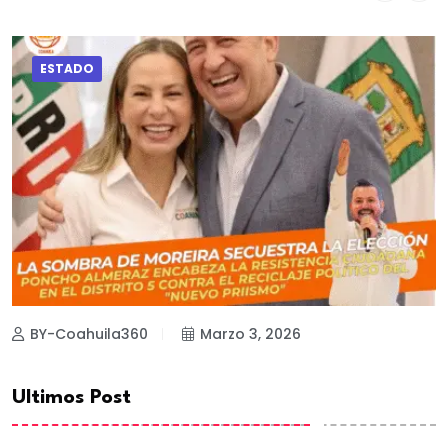
ESTADO
BY-Coahuila360
Marzo 3, 2026
Ultimos Post