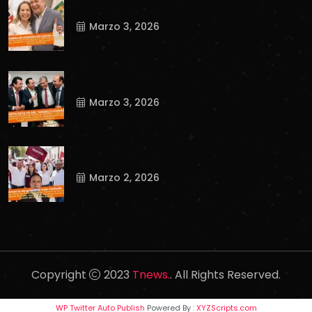
Marzo 3, 2026
Marzo 3, 2026
Marzo 2, 2026
Copyright
2023
Tnews.
. All Rights Reserved.
WP Twitter Auto Publish
Powered By :
XYZScripts.com