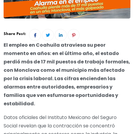
Share Post:
El empleo en Coahuila atraviesa su peor
momento en años: en el último año, el estado
perdió más de 17 mil puestos de trabajo formales,
con Monclova como el municipio más afectado
por la crisis laboral. Las cifras encienden las
alarmas entre autoridades, empresarios y
familias que ven esfumarse oportunidades y
estabilidad.
Datos oficiales del Instituto Mexicano del Seguro
Social revelan que la contracción se concentró