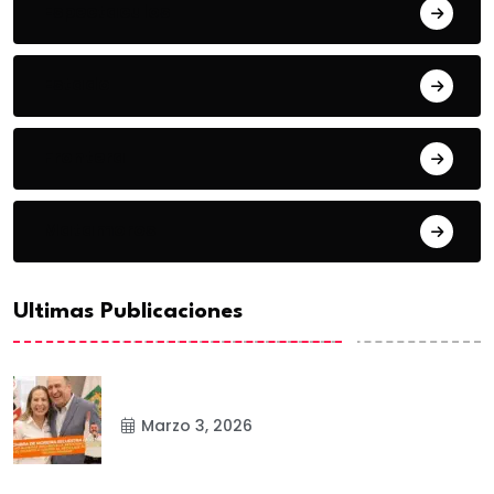
Espectaculos
Estado
Frontera
Matamoros
Ultimas Publicaciones
Marzo 3, 2026