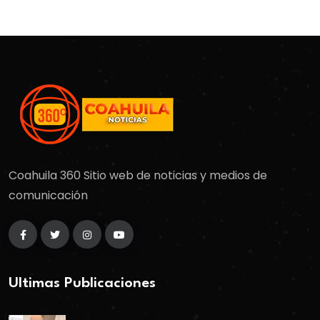
Coahuila 360 Sitio web de noticias y medios de
comunicación
Ultimas Publicaciones