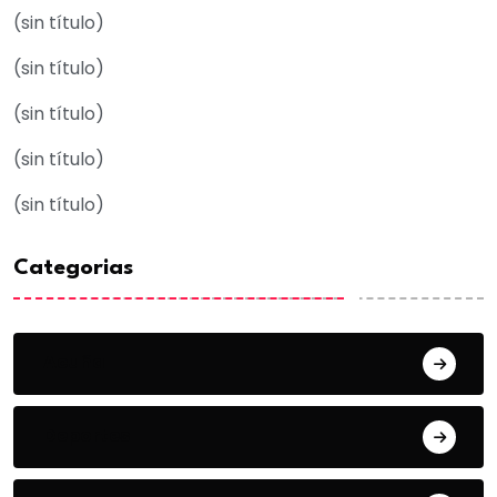
(sin título)
(sin título)
(sin título)
(sin título)
(sin título)
Categorias
Acuña
Deportes