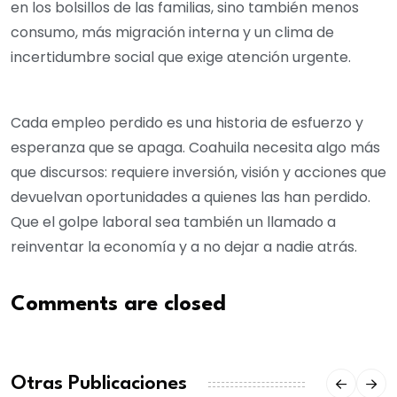
en los bolsillos de las familias, sino también menos
consumo, más migración interna y un clima de
incertidumbre social que exige atención urgente.
Cada empleo perdido es una historia de esfuerzo y
esperanza que se apaga. Coahuila necesita algo más
que discursos: requiere inversión, visión y acciones que
devuelvan oportunidades a quienes las han perdido.
Que el golpe laboral sea también un llamado a
reinventar la economía y a no dejar a nadie atrás.
Comments are closed
Otras Publicaciones