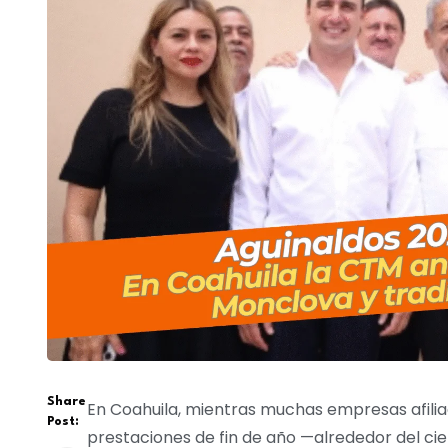
Share
En Coahuila, mientras muchas empresas afilia
Post:
prestaciones de fin de año —alrededor del ci