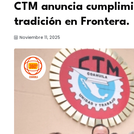
CTM anuncia cumplimi
tradición en Frontera.
Noviembre 11, 2025