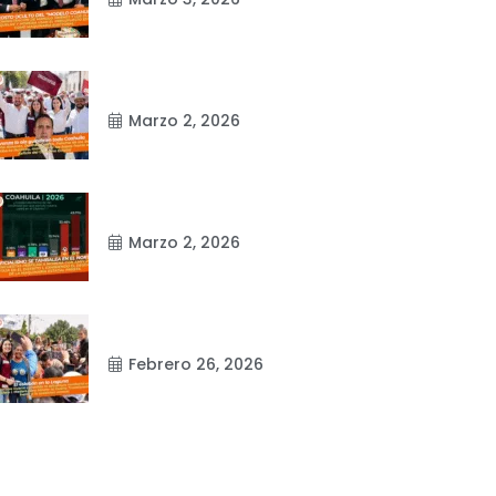
Marzo 2, 2026
Marzo 2, 2026
Febrero 26, 2026