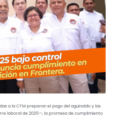
das a la CTM preparan el pago del aguinaldo y las
erre laboral de 2025—, la promesa de cumplimiento