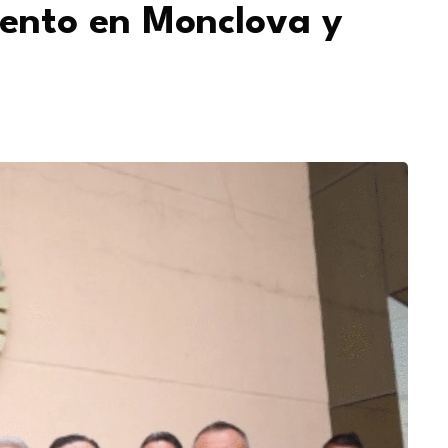
ento en Monclova y