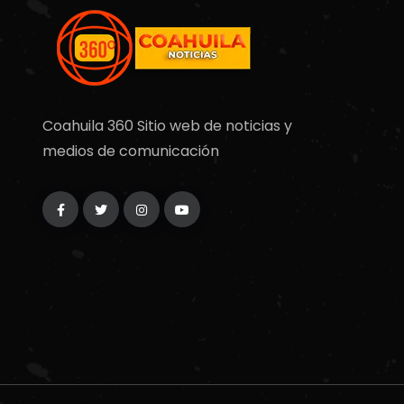
Coahuila 360 Sitio web de noticias y
medios de comunicación