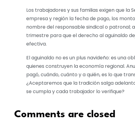
Los trabajadores y sus familias exigen que la 
empresa y región la fecha de pago, los monto
nombre del responsable sindical o patronal; a
trimestre para que el derecho al aguinaldo dej
efectiva.
El aguinaldo no es un plus navideño: es una obl
quienes construyen la economía regional. Anu
pagó, cuándo, cuánto y a quién, es lo que tra
¿Aceptaremos que la tradición salga adelanta
se cumpla y cada trabajador lo verifique?
Comments are closed