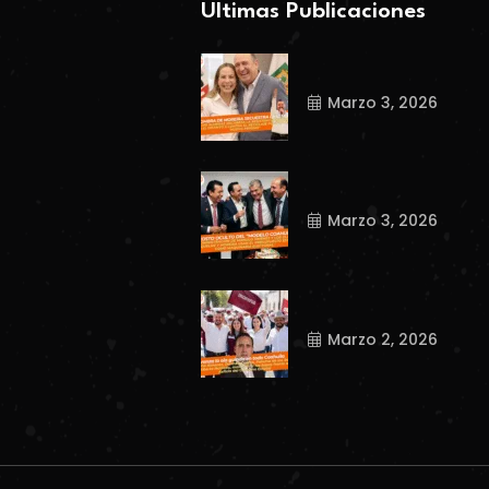
Ultimas Publicaciones
Marzo 3, 2026
Marzo 3, 2026
Marzo 2, 2026