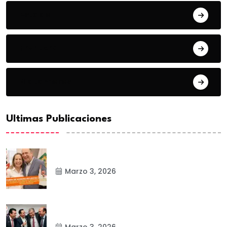
Estado
Frontera
Matamoros
Ultimas Publicaciones
Marzo 3, 2026
Marzo 3, 2026