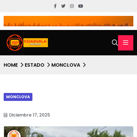
HOME
ESTADO
MONCLOVA
MONCLOVA
Diciembre 17, 2025