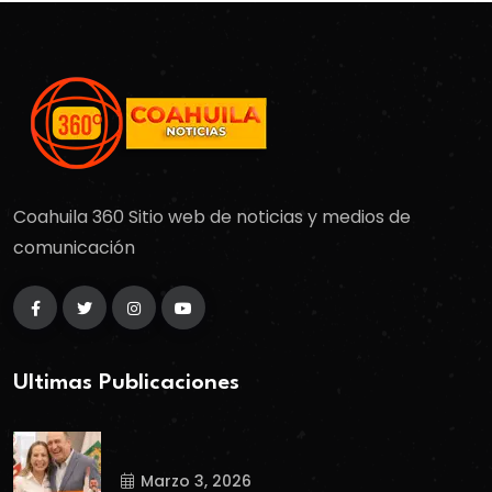
Coahuila 360 Sitio web de noticias y medios de
comunicación
Ultimas Publicaciones
Marzo 3, 2026