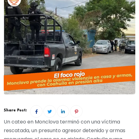
Share Post:
Un cateo en Monclova terminó con una víctima
rescatada, un presunto agresor detenido y armas