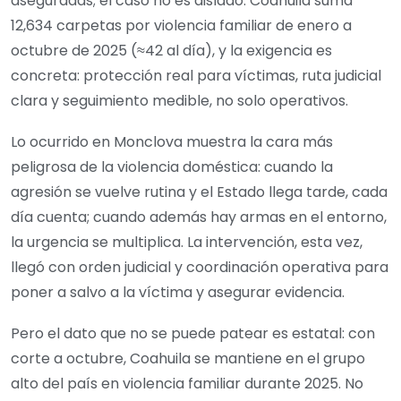
aseguradas; el caso no es aislado: Coahuila suma
12,634 carpetas por violencia familiar de enero a
octubre de 2025 (≈42 al día), y la exigencia es
concreta: protección real para víctimas, ruta judicial
clara y seguimiento medible, no solo operativos.
Lo ocurrido en Monclova muestra la cara más
peligrosa de la violencia doméstica: cuando la
agresión se vuelve rutina y el Estado llega tarde, cada
día cuenta; cuando además hay armas en el entorno,
la urgencia se multiplica. La intervención, esta vez,
llegó con orden judicial y coordinación operativa para
poner a salvo a la víctima y asegurar evidencia.
Pero el dato que no se puede patear es estatal: con
corte a octubre, Coahuila se mantiene en el grupo
alto del país en violencia familiar durante 2025. No