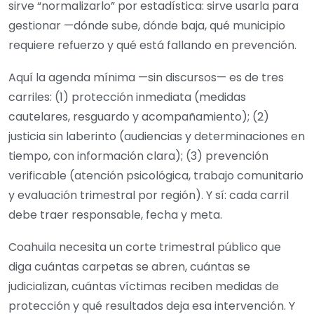
sirve “normalizarlo” por estadística: sirve usarla para
gestionar —dónde sube, dónde baja, qué municipio
requiere refuerzo y qué está fallando en prevención.
Aquí la agenda mínima —sin discursos— es de tres
carriles: (1) protección inmediata (medidas
cautelares, resguardo y acompañamiento); (2)
justicia sin laberinto (audiencias y determinaciones en
tiempo, con información clara); (3) prevención
verificable (atención psicológica, trabajo comunitario
y evaluación trimestral por región). Y sí: cada carril
debe traer responsable, fecha y meta.
Coahuila necesita un corte trimestral público que
diga cuántas carpetas se abren, cuántas se
judicializan, cuántas víctimas reciben medidas de
protección y qué resultados deja esa intervención. Y