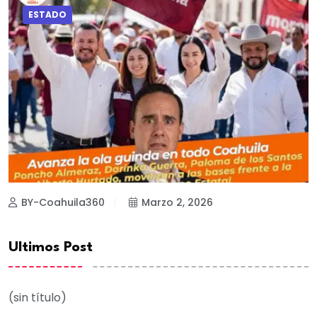
ESTADO
BY-Coahuila360
Marzo 2, 2026
Ultimos Post
(sin título)