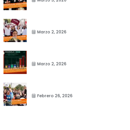
Marzo 2, 2026
Marzo 2, 2026
Febrero 26, 2026