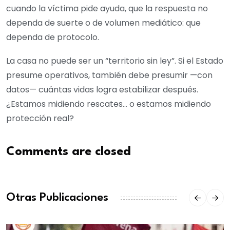
cuando la víctima pide ayuda, que la respuesta no
dependa de suerte o de volumen mediático: que
dependa de protocolo.
La casa no puede ser un “territorio sin ley”. Si el Estado
presume operativos, también debe presumir —con
datos— cuántas vidas logra estabilizar después.
¿Estamos midiendo rescates… o estamos midiendo
protección real?
Comments are closed
Otras Publicaciones