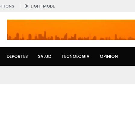
ITIONS
LIGHT MODE
DEPORTES
SALUD
TECNOLOGIA
OPINION