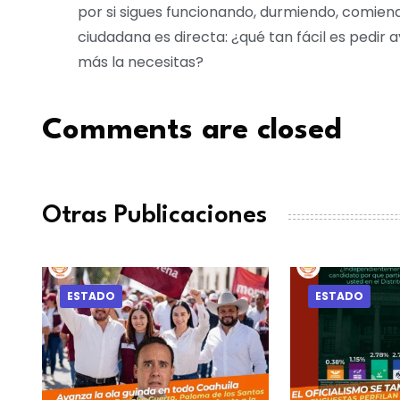
por si sigues funcionando, durmiendo, comiend
ciudadana es directa: ¿qué tan fácil es pedir
más la necesitas?
Comments are closed
Otras Publicaciones
ESTADO
ESTADO