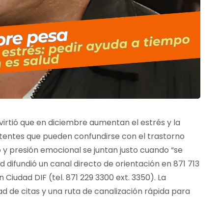
virtió que en diciembre aumentan el estrés y la
istentes que pueden confundirse con el trastorno
 y presión emocional se juntan justo cuando “se
 difundió un canal directo de orientación en 871 713
 Ciudad DIF (tel. 871 229 3300 ext. 3350). La
d de citas y una ruta de canalización rápida para