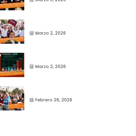
Marzo 2, 2026
Marzo 2, 2026
Febrero 26, 2026