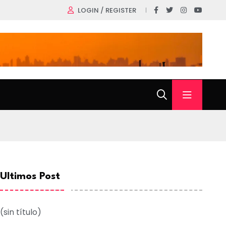
LOGIN / REGISTER
Ultimos Post
(sin título)