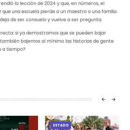
ndió la lección de 2024 y que, en números, el
que una escuela pierde a un maestro o una familia
 deja de ser consuelo y vuelve a ser pregunta.
irecta: si ya demostramos que se pueden bajar
 también bajemos al mínimo las historias de gente
de a tiempo?
ESTADO