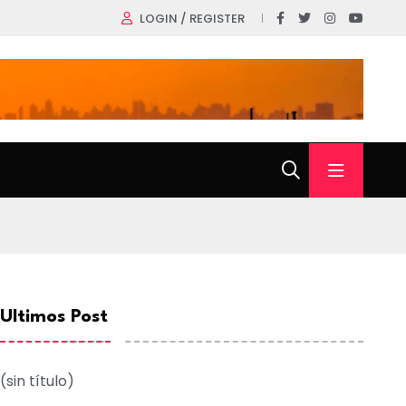
LOGIN / REGISTER
Ultimos Post
(sin título)