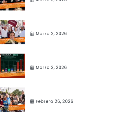
Marzo 2, 2026
Marzo 2, 2026
Febrero 26, 2026