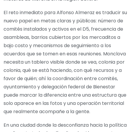
El reto inmediato para Alfonso Almeraz es traducir su
nuevo papel en metas claras y públicas: número de
comités instalados y activos en el D5, frecuencia de
asambleas, barrios cubiertos por los mercaditos a
bajo costo y mecanismos de seguimiento a los
acuerdos que se tomen en esas reuniones. Monclova
necesita un tablero visible donde se vea, colonia por
colonia, qué se está haciendo, con qué recursos y a
favor de quién; ahí la coordinación entre comités,
ayuntamiento y delegación federal de Bienestar
puede marcar la diferencia entre una estructura que
solo aparece en las fotos y una operación territorial
que realmente acompañe a la gente.
En una ciudad donde la desconfianza hacia la política