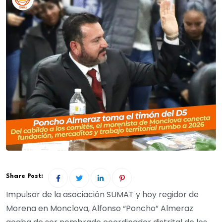
Share Post:
Impulsor de la asociación SUMAT y hoy regidor de
Morena en Monclova, Alfonso “Poncho” Almeraz