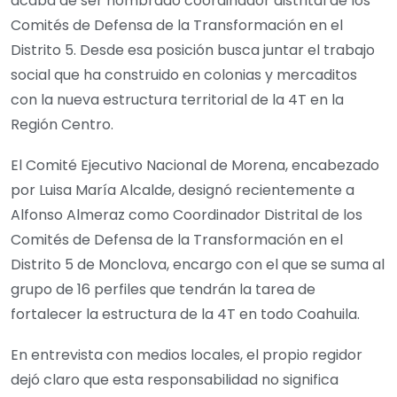
acaba de ser nombrado coordinador distrital de los
Comités de Defensa de la Transformación en el
Distrito 5. Desde esa posición busca juntar el trabajo
social que ha construido en colonias y mercaditos
con la nueva estructura territorial de la 4T en la
Región Centro.
El Comité Ejecutivo Nacional de Morena, encabezado
por Luisa María Alcalde, designó recientemente a
Alfonso Almeraz como Coordinador Distrital de los
Comités de Defensa de la Transformación en el
Distrito 5 de Monclova, encargo con el que se suma al
grupo de 16 perfiles que tendrán la tarea de
fortalecer la estructura de la 4T en todo Coahuila.
En entrevista con medios locales, el propio regidor
dejó claro que esta responsabilidad no significa