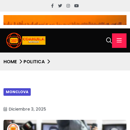
HOME
POLITICA
MONCLOVA
Diciembre 3, 2025