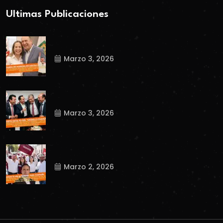
Ultimas Publicaciones
Marzo 3, 2026
Marzo 3, 2026
Marzo 2, 2026