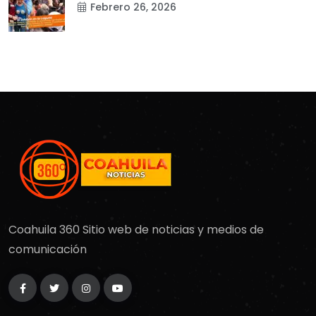
Febrero 26, 2026
Coahuila 360 Sitio web de noticias y medios de
comunicación