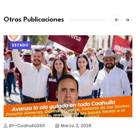
Otras Publicaciones
ESTADO
BY-Coahuila360
Marzo 2, 2026