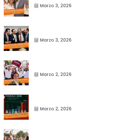
Marzo 3, 2026
Marzo 3, 2026
Marzo 2, 2026
Marzo 2, 2026