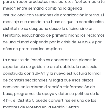
para ofrecer productos más baratos “del campo a tu
mesa”; entre semana, combina la agenda
institucional con reuniones de organización interna. El
mensaje que manda a su base es que la coordinación
distrital no se despacha desde la oficina, sino en
territorio, escuchando de primera mano los reclamos
de una ciudad golpeada por la crisis de AHMSA y por
años de promesas incumplidas.
La apuesta de Poncho es conectar tres planos: la
experiencia de gobierno en el cabildo, la red social
construida con SUMAT y la nueva estructura formal
de comités seccionales. Si logra que esas piezas
caminen en la misma dirección —información de
base, programas de apoyo y defensa política de la
4T—, el Distrito 5 puede convertirse en uno de los
motores de Morena en la Región Centro.