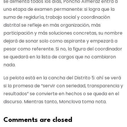
se alimenta todos los días, Poncho Almeraz entra a
una etapa de examen permanente: si logra que la
suma de regiduría, trabajo social y coordinación
distrital se refleje en más organización, más
participación y más soluciones concretas, su nombre
dejará de sonar solo como aspirante y empezará a
pesar como referente. Si no, la figura del coordinador
se quedará en la lista de cargos que no cambiaron
nada.
La pelota está en la cancha del Distrito 5: ahí se verá
si la promesa de “servir con seriedad, transparencia y
resultados” se convierte en hechos o se queda en el
discurso. Mientras tanto, Monclova toma nota.
Comments are closed