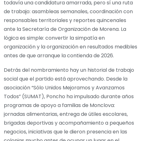
todavía una candidatura amarrada, pero sí una ruta
de trabajo: asambleas semanales, coordinación con
responsables territoriales y reportes quincenales
ante la Secretaría de Organización de Morena. La
lógica es simple: convertir la simpatía en
organización y la organización en resultados medibles
antes de que arranque la contienda de 2026.
Detrás del nombramiento hay un historial de trabajo
social que el partido está aprovechando. Desde la
asociación “Sólo Unidos Mejoramos y Avanzamos
Todos” (SUMAT), Poncho ha impulsado durante años
programas de apoyo a familias de Monclova:
jornadas alimentarias, entrega de útiles escolares,
brigadas deportivas y acompañamiento a pequeños
negocios, iniciativas que le dieron presencia en las
colonias mucho antes de ocupar un lugar en el