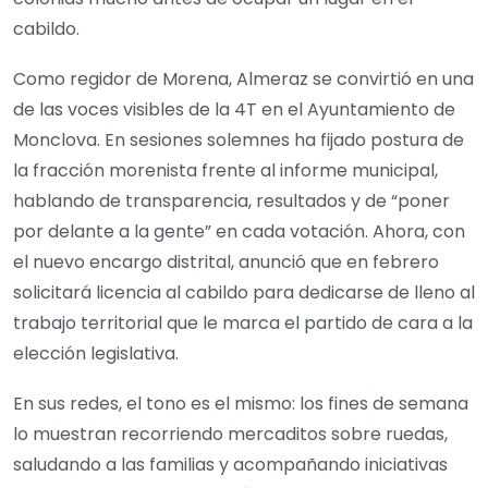
cabildo.
Como regidor de Morena, Almeraz se convirtió en una
de las voces visibles de la 4T en el Ayuntamiento de
Monclova. En sesiones solemnes ha fijado postura de
la fracción morenista frente al informe municipal,
hablando de transparencia, resultados y de “poner
por delante a la gente” en cada votación. Ahora, con
el nuevo encargo distrital, anunció que en febrero
solicitará licencia al cabildo para dedicarse de lleno al
trabajo territorial que le marca el partido de cara a la
elección legislativa.
En sus redes, el tono es el mismo: los fines de semana
lo muestran recorriendo mercaditos sobre ruedas,
saludando a las familias y acompañando iniciativas