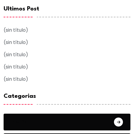
Ultimos Post
(sin título)
(sin título)
(sin título)
(sin título)
(sin título)
Categorias
Acuña