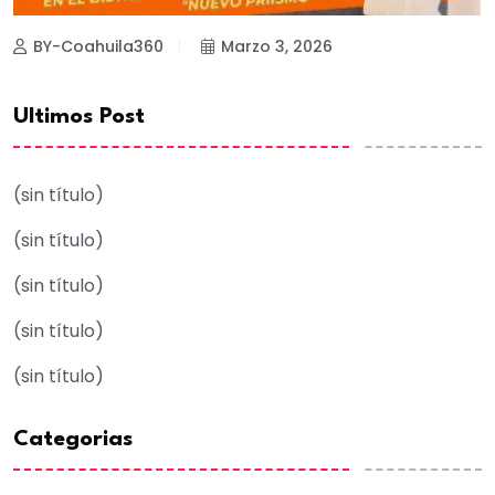
BY-Coahuila360
Marzo 3, 2026
Ultimos Post
(sin título)
(sin título)
(sin título)
(sin título)
(sin título)
Categorias