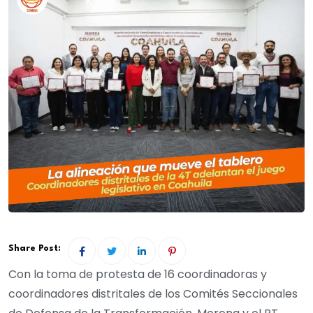
Share Post:
Con la toma de protesta de 16 coordinadoras y
coordinadores distritales de los Comités Seccionales