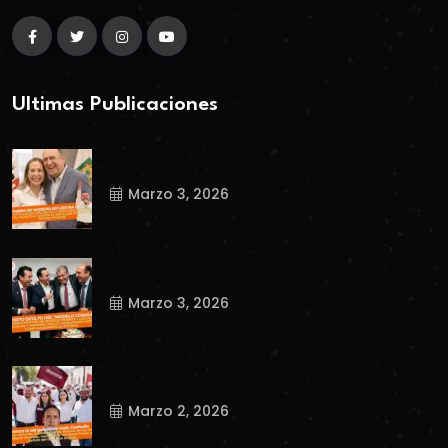
Ultimas Publicaciones
Marzo 3, 2026
Marzo 3, 2026
Marzo 2, 2026