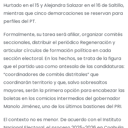
Hurtado en el 15 y Alejandra Salazar en el 16 de Saltillo,
mientras que cinco demarcaciones se reservan para
perfiles del PT.
Formalmente, su tarea será afiliar, organizar comités
seccionales, distribuir el periódico Regeneración y
articular círculos de formación política en cada
sección electoral. En los hechos, se trata de la figura
que el partido usa como antesala de las candidaturas:
“coordinadores de comités distritales” que
coordinarán territorio y que, salvo sobresaltos
mayores, serán la primera opción para encabezar las
boletas en los comicios intermedios del gobernador
Manolo Jiménez, uno de los últimos bastiones del PRI.
El contexto no es menor. De acuerdo con el Instituto
Nacional Electoral, el proceso 2025–2026 en Coahuila