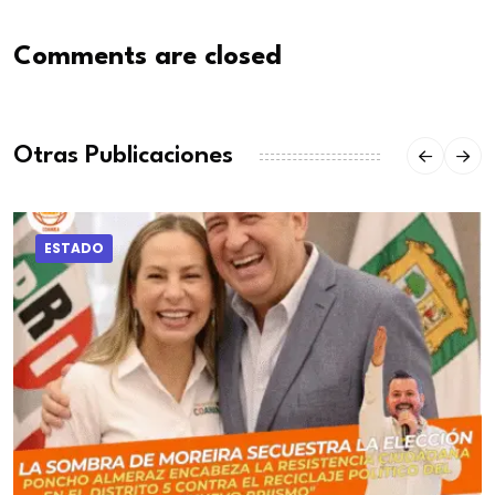
Comments are closed
Otras Publicaciones
ESTADO