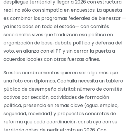
despliegue territorial y llegar a 2026 con estructura
real, no sólo con simpatía en encuestas. La apuesta
es combinar los programas federales de bienestar —
ya instalados en todo el estado— con comités
seccionales vivos que traduzcan esa política en
organización de base, debate político y defensa del
voto, en alianza con el PT y sin cerrar la puerta a
acuerdos locales con otras fuerzas afines.
Si estos nombramientos quieren ser algo más que
una foto con diplomas, Coahuila necesita un tablero
público de desempeño distrital: número de comités
activos por sección, actividades de formación
política, presencia en temas clave (agua, empleo,
seguridad, movilidad) y propuestas concretas de
reforma que cada coordinación construya con su
territorio antes de pedir el voto en 2026. Con