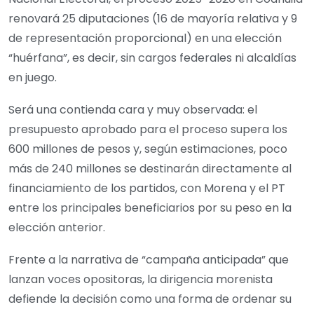
renovará 25 diputaciones (16 de mayoría relativa y 9
de representación proporcional) en una elección
“huérfana”, es decir, sin cargos federales ni alcaldías
en juego.
Será una contienda cara y muy observada: el
presupuesto aprobado para el proceso supera los
600 millones de pesos y, según estimaciones, poco
más de 240 millones se destinarán directamente al
financiamiento de los partidos, con Morena y el PT
entre los principales beneficiarios por su peso en la
elección anterior.
Frente a la narrativa de “campaña anticipada” que
lanzan voces opositoras, la dirigencia morenista
defiende la decisión como una forma de ordenar su