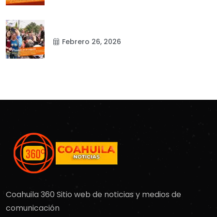
Febrero 26, 2026
Coahuila 360 Sitio web de noticias y medios de
comunicación