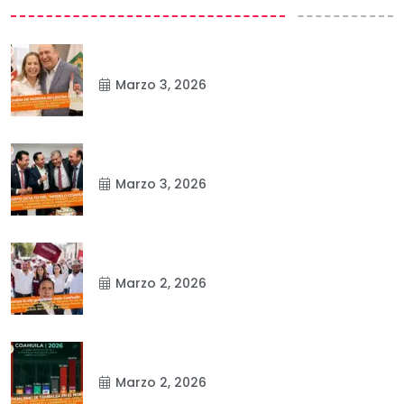
Marzo 3, 2026
Marzo 3, 2026
Marzo 2, 2026
Marzo 2, 2026