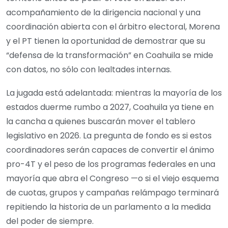
acompañamiento de la dirigencia nacional y una
coordinación abierta con el árbitro electoral, Morena
y el PT tienen la oportunidad de demostrar que su
“defensa de la transformación” en Coahuila se mide
con datos, no sólo con lealtades internas.
La jugada está adelantada: mientras la mayoría de los
estados duerme rumbo a 2027, Coahuila ya tiene en
la cancha a quienes buscarán mover el tablero
legislativo en 2026. La pregunta de fondo es si estos
coordinadores serán capaces de convertir el ánimo
pro-4T y el peso de los programas federales en una
mayoría que abra el Congreso —o si el viejo esquema
de cuotas, grupos y campañas relámpago terminará
repitiendo la historia de un parlamento a la medida
del poder de siempre.