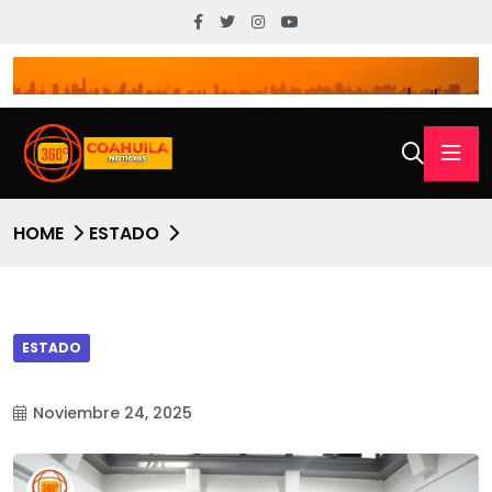
HOME
ESTADO
ESTADO
Noviembre 24, 2025