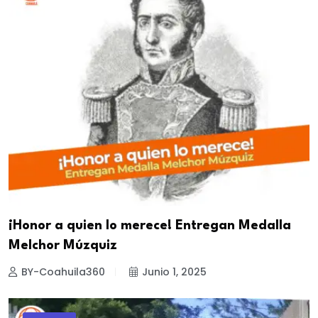
¡Honor a quien lo merece! Entregan Medalla
Melchor Múzquiz
BY-Coahuila360
Junio 1, 2025