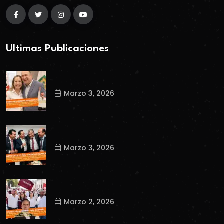
Ultimas Publicaciones
Marzo 3, 2026
Marzo 3, 2026
Marzo 2, 2026