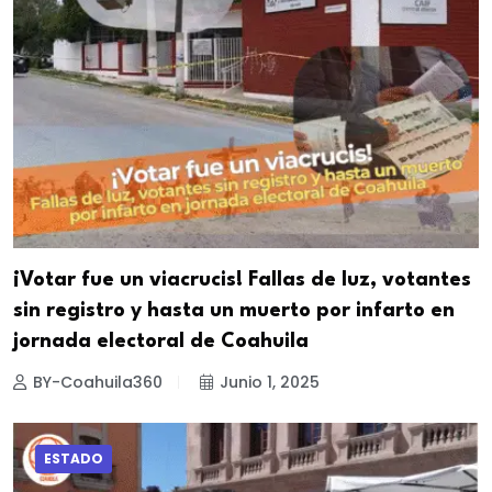
¡Votar fue un viacrucis! Fallas de luz, votantes
sin registro y hasta un muerto por infarto en
jornada electoral de Coahuila
BY-Coahuila360
Junio 1, 2025
ESTADO