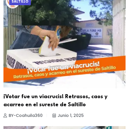
SALTILLO
¡Votar fue un viacrucis! Retrasos, caos y
acarreo en el sureste de Saltillo
BY-Coahuila360
Junio 1, 2025