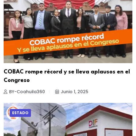
COBAC rompe récord y se lleva aplausos en el
Congreso
BY-Coahuila360
Junio 1, 2025
ESTADO