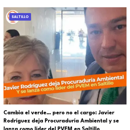
SALTILLO
Cambia el verde… pero no el cargo: Javier
Rodríguez deja Procuraduría Ambiental y se
lanza como líder del PVEM en Saltillo