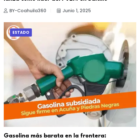
BY-Coahuila360
Junio 1, 2025
ESTADO
Gasolina más barata en la frontera: