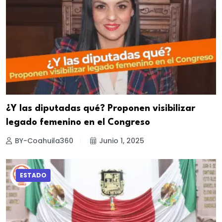
¿Y las diputadas qué? Proponen visibilizar
legado femenino en el Congreso
BY-Coahuila360
Junio 1, 2025
ESTADO