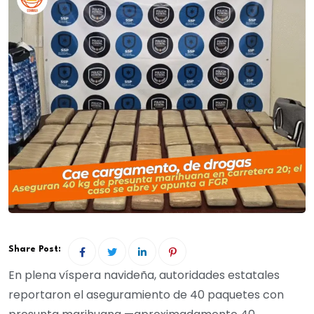
Share Post:
En plena víspera navideña, autoridades estatales
reportaron el aseguramiento de 40 paquetes con