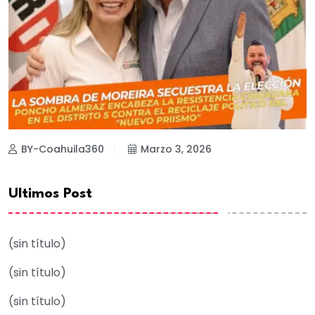
BY-Coahuila360
Marzo 3, 2026
Ultimos Post
(sin título)
(sin título)
(sin título)