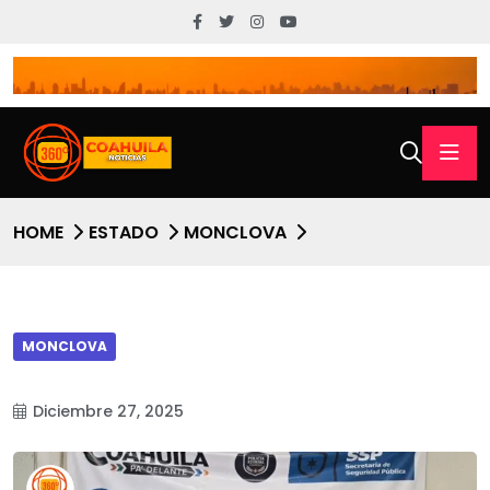
HOME
ESTADO
MONCLOVA
MONCLOVA
Diciembre 27, 2025