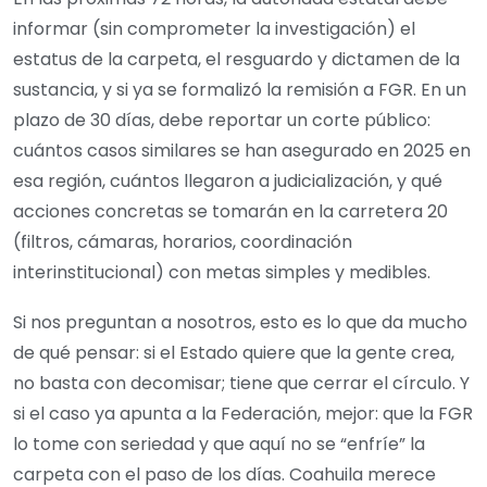
informar (sin comprometer la investigación) el
estatus de la carpeta, el resguardo y dictamen de la
sustancia, y si ya se formalizó la remisión a FGR. En un
plazo de 30 días, debe reportar un corte público:
cuántos casos similares se han asegurado en 2025 en
esa región, cuántos llegaron a judicialización, y qué
acciones concretas se tomarán en la carretera 20
(filtros, cámaras, horarios, coordinación
interinstitucional) con metas simples y medibles.
Si nos preguntan a nosotros, esto es lo que da mucho
de qué pensar: si el Estado quiere que la gente crea,
no basta con decomisar; tiene que cerrar el círculo. Y
si el caso ya apunta a la Federación, mejor: que la FGR
lo tome con seriedad y que aquí no se “enfríe” la
carpeta con el paso de los días. Coahuila merece