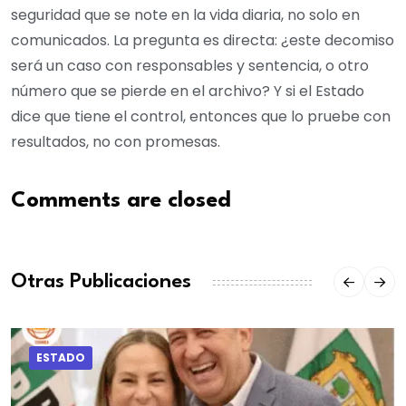
seguridad que se note en la vida diaria, no solo en
comunicados. La pregunta es directa: ¿este decomiso
será un caso con responsables y sentencia, o otro
número que se pierde en el archivo? Y si el Estado
dice que tiene el control, entonces que lo pruebe con
resultados, no con promesas.
Comments are closed
Otras Publicaciones
ESTADO