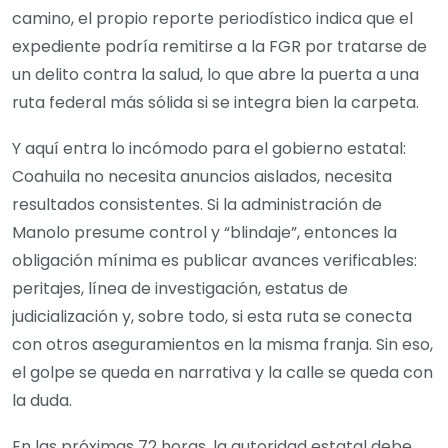
camino, el propio reporte periodístico indica que el
expediente podría remitirse a la FGR por tratarse de
un delito contra la salud, lo que abre la puerta a una
ruta federal más sólida si se integra bien la carpeta.
Y aquí entra lo incómodo para el gobierno estatal:
Coahuila no necesita anuncios aislados, necesita
resultados consistentes. Si la administración de
Manolo presume control y “blindaje”, entonces la
obligación mínima es publicar avances verificables:
peritajes, línea de investigación, estatus de
judicialización y, sobre todo, si esta ruta se conecta
con otros aseguramientos en la misma franja. Sin eso,
el golpe se queda en narrativa y la calle se queda con
la duda.
En las próximas 72 horas, la autoridad estatal debe