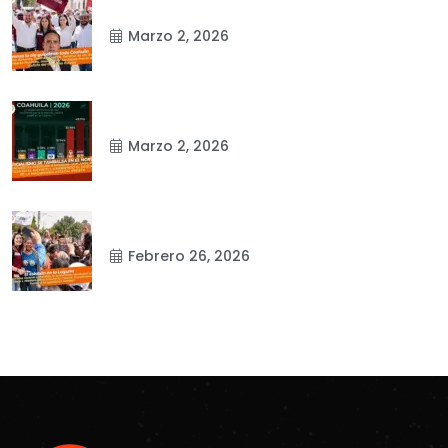
Marzo 2, 2026
Marzo 2, 2026
Febrero 26, 2026