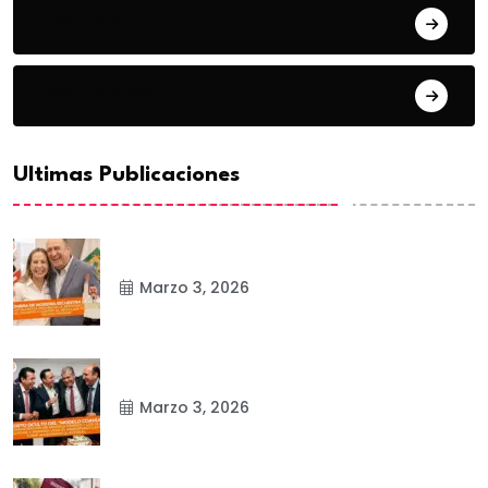
Frontera
Matamoros
Ultimas Publicaciones
Marzo 3, 2026
Marzo 3, 2026