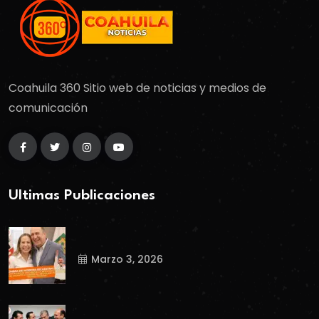
Coahuila 360 Sitio web de noticias y medios de
comunicación
Ultimas Publicaciones
Marzo 3, 2026