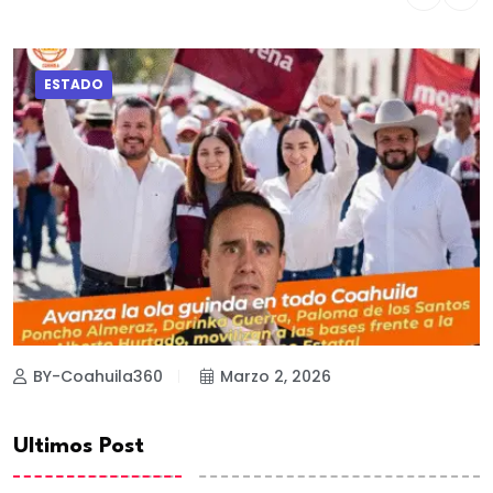
ESTADO
BY-Coahuila360
Marzo 2, 2026
Ultimos Post