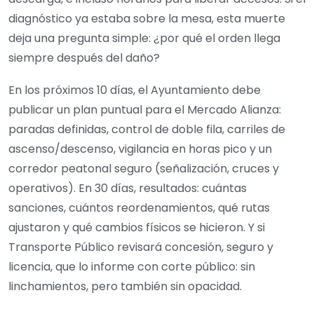
diagnóstico ya estaba sobre la mesa, esta muerte
deja una pregunta simple: ¿por qué el orden llega
siempre después del daño?
En los próximos 10 días, el Ayuntamiento debe
publicar un plan puntual para el Mercado Alianza:
paradas definidas, control de doble fila, carriles de
ascenso/descenso, vigilancia en horas pico y un
corredor peatonal seguro (señalización, cruces y
operativos). En 30 días, resultados: cuántas
sanciones, cuántos reordenamientos, qué rutas
ajustaron y qué cambios físicos se hicieron. Y si
Transporte Público revisará concesión, seguro y
licencia, que lo informe con corte público: sin
linchamientos, pero también sin opacidad.