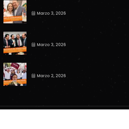
Marzo 3, 2026
Marzo 3, 2026
Marzo 2, 2026
Copyright
2023
Tnews.
. All Rights Reserved.