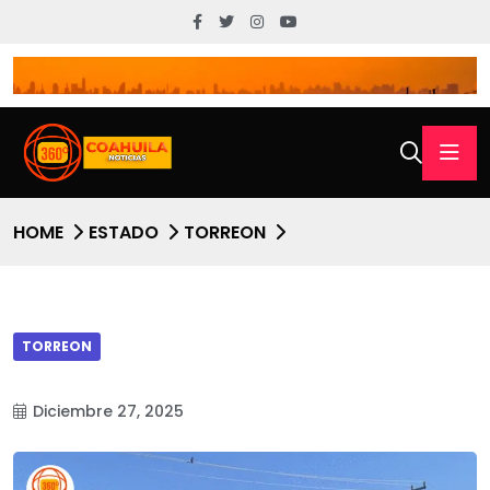
HOME
ESTADO
TORREON
TORREON
Diciembre 27, 2025