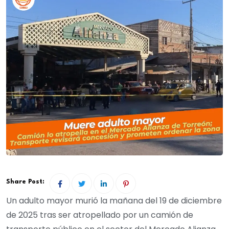
Share Post:
Un adulto mayor murió la mañana del 19 de diciembre
de 2025 tras ser atropellado por un camión de