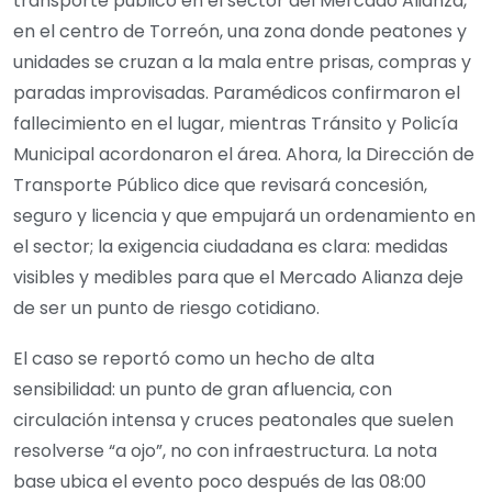
transporte público en el sector del Mercado Alianza,
en el centro de Torreón, una zona donde peatones y
unidades se cruzan a la mala entre prisas, compras y
paradas improvisadas. Paramédicos confirmaron el
fallecimiento en el lugar, mientras Tránsito y Policía
Municipal acordonaron el área. Ahora, la Dirección de
Transporte Público dice que revisará concesión,
seguro y licencia y que empujará un ordenamiento en
el sector; la exigencia ciudadana es clara: medidas
visibles y medibles para que el Mercado Alianza deje
de ser un punto de riesgo cotidiano.
El caso se reportó como un hecho de alta
sensibilidad: un punto de gran afluencia, con
circulación intensa y cruces peatonales que suelen
resolverse “a ojo”, no con infraestructura. La nota
base ubica el evento poco después de las 08:00