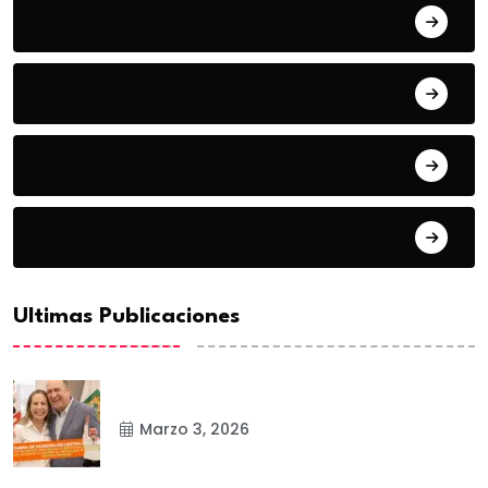
Espectaculos
Estado
Frontera
Matamoros
Ultimas Publicaciones
Marzo 3, 2026