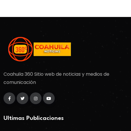
Coahuila 360 Sitio web de noticias y medios de
comunicación
Ultimas Publicaciones