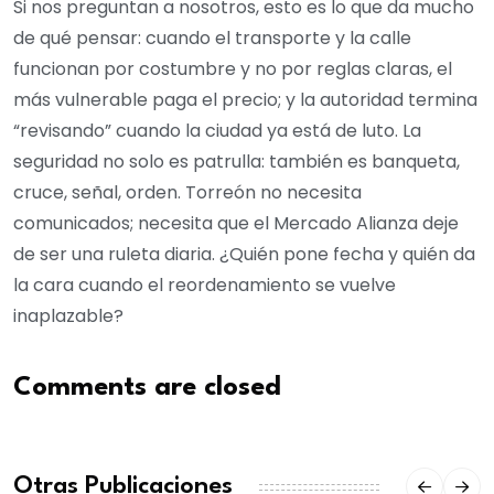
Si nos preguntan a nosotros, esto es lo que da mucho
de qué pensar: cuando el transporte y la calle
funcionan por costumbre y no por reglas claras, el
más vulnerable paga el precio; y la autoridad termina
“revisando” cuando la ciudad ya está de luto. La
seguridad no solo es patrulla: también es banqueta,
cruce, señal, orden. Torreón no necesita
comunicados; necesita que el Mercado Alianza deje
de ser una ruleta diaria. ¿Quién pone fecha y quién da
la cara cuando el reordenamiento se vuelve
inaplazable?
Comments are closed
Otras Publicaciones