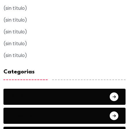
(sin título)
(sin título)
(sin título)
(sin título)
(sin título)
Categorias
Acuña
Deportes