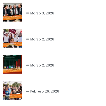
Marzo 3, 2026
Marzo 2, 2026
Marzo 2, 2026
Febrero 26, 2026